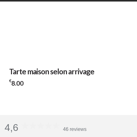
Tarte maison selon arrivage
€
8.00
4,6
46 reviews