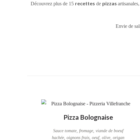
recettes
pizzas
Découvrez plus de 15
de
artisanales
Envie de sal
Pizza Bolognaise
Sauce tomate, fromage, viande de boeuf
hachée, oignons frais, oeuf, olive, origan