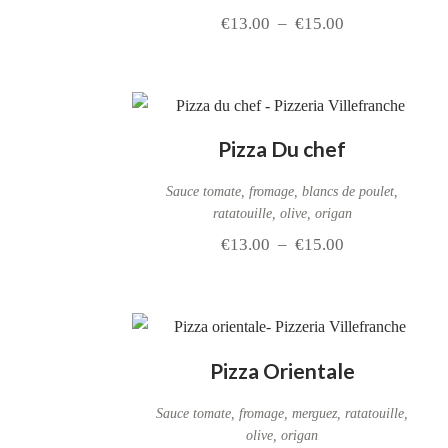
€
13.00
–
€
15.00
Pizza Du chef
Sauce tomate, fromage, blancs de poulet,
ratatouille, olive, origan
€
13.00
–
€
15.00
Pizza Orientale
Sauce tomate, fromage, merguez, ratatouille,
olive, origan