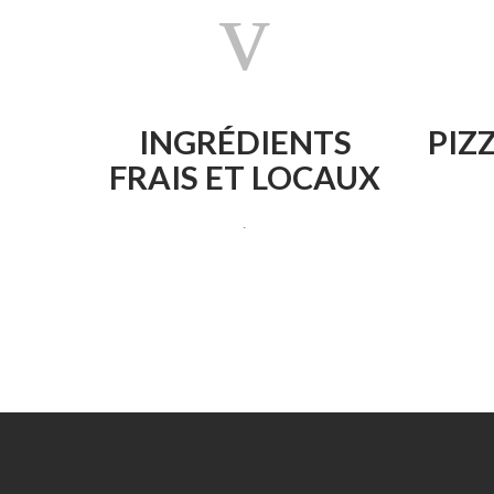
INGRÉDIENTS
PIZ
FRAIS ET LOCAUX
.