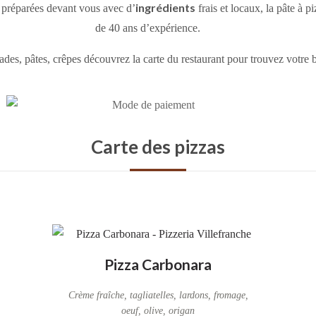
ingrédients
, préparées devant vous avec d’
frais et locaux, la pâte à p
de 40 ans d’expérience.
ades, pâtes, crêpes découvrez la carte du restaurant pour trouvez votre 
Carte des pizzas
Pizza Carbonara
Crème fraîche, tagliatelles, lardons, fromage,
oeuf, olive, origan