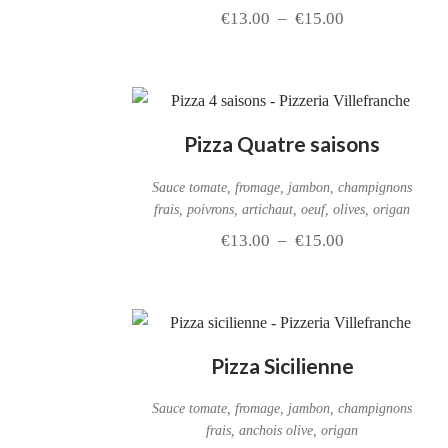
€
13.00
–
€
15.00
Pizza Quatre saisons
Sauce tomate, fromage, jambon, champignons
frais, poivrons, artichaut, oeuf, olives, origan
€
13.00
–
€
15.00
Pizza Sicilienne
Sauce tomate, fromage, jambon, champignons
frais, anchois olive, origan