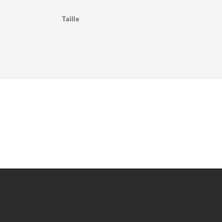
Taille