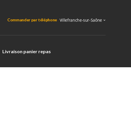
Commander par téléphone
Livraison panier repas