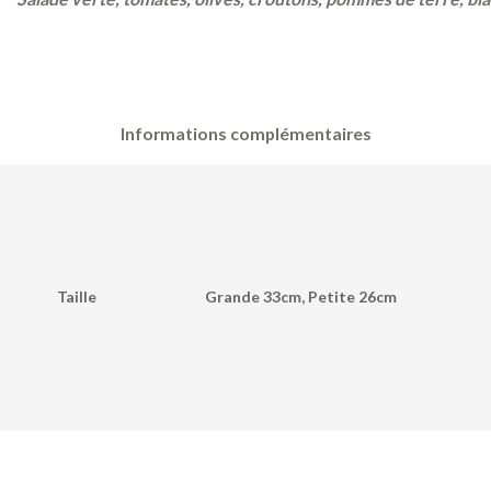
Informations complémentaires
Taille
Grande 33cm, Petite 26cm