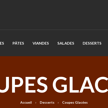
ES
PÂTES
VIANDES
SALADES
DESSERTS
UPES GLAC
Accueil
Desserts
Coupes Glacées