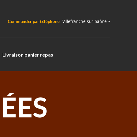
Commander par téléphone
Livraison panier repas
ÉES