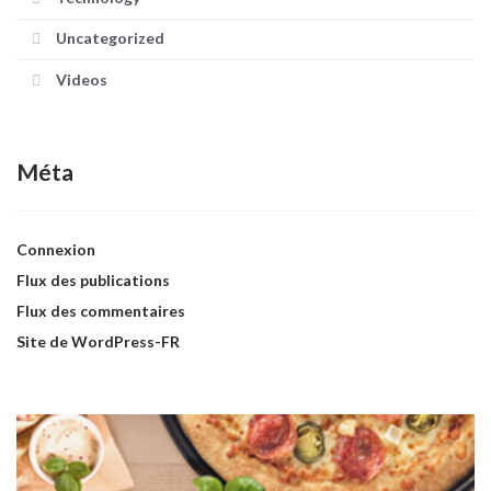
Uncategorized
Videos
Méta
Connexion
Flux des publications
Flux des commentaires
Site de WordPress-FR