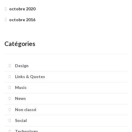
octobre 2020
octobre 2016
Catégories
Design
Links & Quotes
Music
News
Non classé
Social
Technology