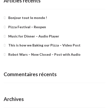
Articles récents
Bonjour tout le monde !
Pizza Festival – Reopen
Music for Dinner – Audio Player
This is how we Baking our Pizza – Video Post
Robot Wars – Now Closed – Post with Audio
Commentaires récents
Archives