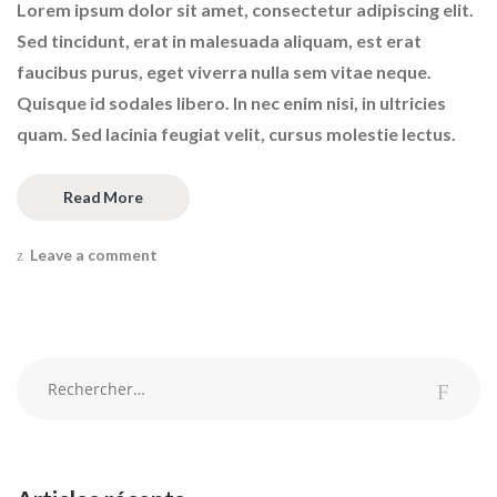
Lorem ipsum dolor sit amet, consectetur adipiscing elit.
Sed tincidunt, erat in malesuada aliquam, est erat
faucibus purus, eget viverra nulla sem vitae neque.
Quisque id sodales libero. In nec enim nisi, in ultricies
quam. Sed lacinia feugiat velit, cursus molestie lectus.
Read More
Leave a comment
Rechercher :