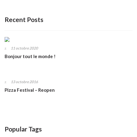
Recent Posts
11 octobre 2020
Bonjour tout le monde !
13 octobre 2016
Pizza Festival – Reopen
Popular Tags