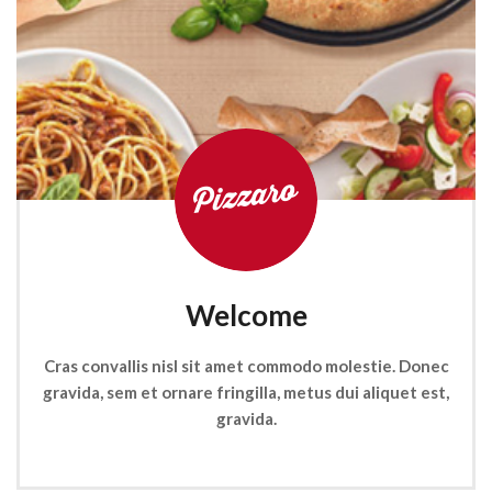
Welcome
Cras convallis nisl sit amet commodo molestie. Donec
gravida, sem et ornare fringilla, metus dui aliquet est,
gravida.