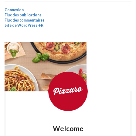
Connexion
Flux des publications
Flux des commentaires
Site de WordPress-FR
Welcome