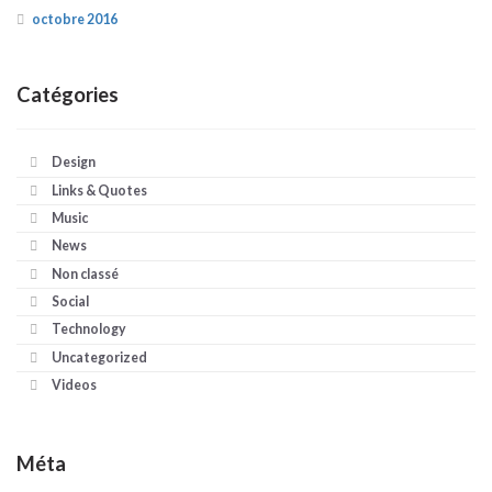
octobre 2016
Catégories
Design
Links & Quotes
Music
News
Non classé
Social
Technology
Uncategorized
Videos
Méta