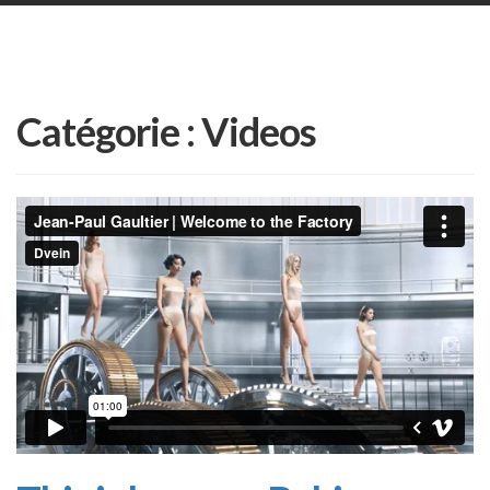
Catégorie :
Videos